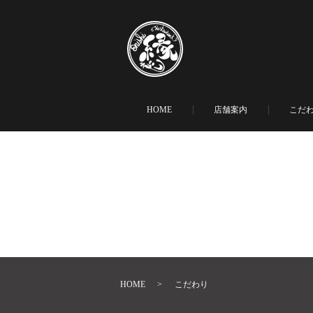
HOME
店舗案内
こだ
HOME
こだわり