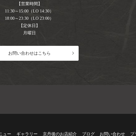
【営業時間】
11:30～15:00（LO 14:30）
18:00～23:30（LO 23:00）
【定休日】
月曜日
お問い合わせはこちら
ニュー
ギャラリー
京丹後のお店紹介
ブログ
お問い合わせ
プ