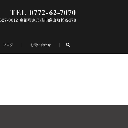
search
ブログ
お問い合わせ