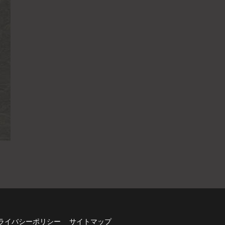
ライバシーポリシー
サイトマップ