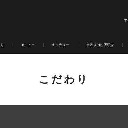
わり
メニュー
ギャラリー
京丹後のお店紹介
こだわり