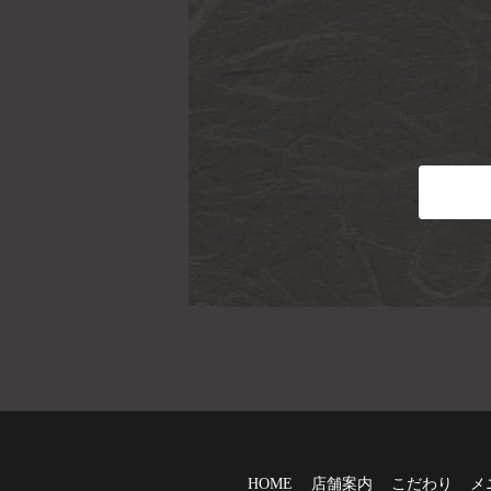
HOME
店舗案内
こだわり
メ