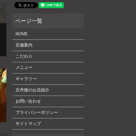
HOME
店舗案内
こだわり
メニュー
ギャラリー
京丹後のお店紹介
お問い合わせ
プライバシーポリシー
サイトマップ