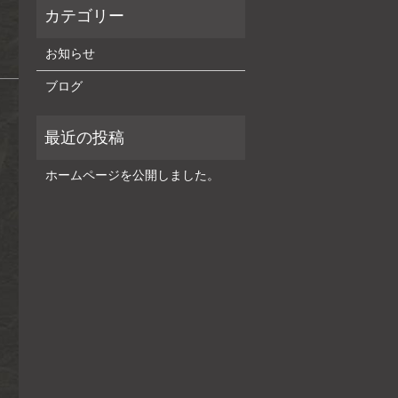
お知らせ
ブログ
ホームページを公開しました。