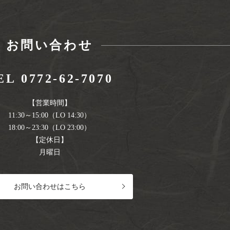
お問い合わせ
EL 0772-62-7070
【営業時間】
11:30～15:00（LO 14:30）
18:00～23:30（LO 23:00）
【定休日】
月曜日
お問い合わせはこちら