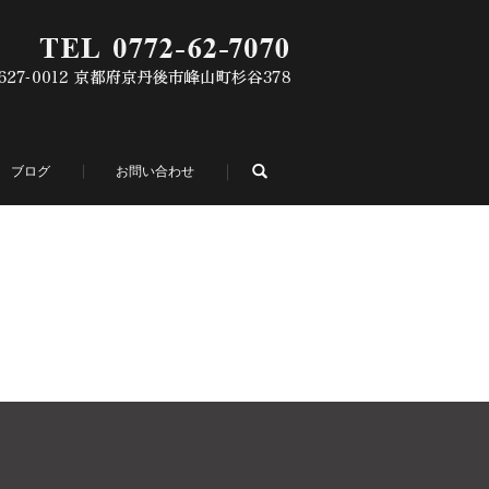
search
ブログ
お問い合わせ