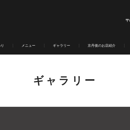
わり
メニュー
ギャラリー
京丹後のお店紹介
ギャラリー